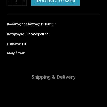
ΠΡΟΣΘΉΚΗ ΣΤΟ ΚΑΛΆΘΙ
Κωδικός προϊόντος:
PTR-0127
Κατηγορία:
Uncategorized
Ετικέτα:
F8
Μοιράσου
Shipping & Delivery