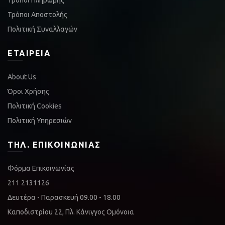
Τρόποι Πληρωμής
Τρόποι Αποστολής
Πολιτική Συναλλαγών
ΕΤΑΙΡΕΊΑ
About Us
Όροι Χρήσης
Πολιτική Cookies
Πολιτική Υπηρεσιών
ΤΗΛ. ΕΠΙΚΟΙΝΩΝΊΑΣ
Φόρμα Επικοινωνίας
211 2131126
Δευτέρα - Παρασκευή 09.00 - 18.00
Καποδιστρίου 22, Πλ. Κάνιγγος Ομόνοια