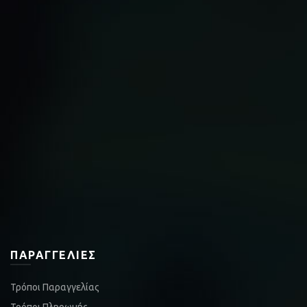
ΠΑΡΑΓΓΕΛΊΕΣ
Τρόποι Παραγγελίας