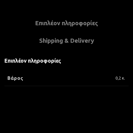
Επιπλέον πληροφορίες
Shipping & Delivery
Επιπλέον πληροφορίες
Βάρος
0,2 κ.