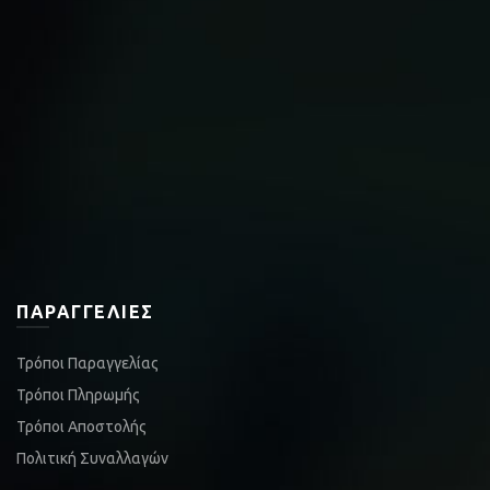
ΠΑΡΑΓΓΕΛΊΕΣ
Τρόποι Παραγγελίας
Τρόποι Πληρωμής
Τρόποι Αποστολής
Πολιτική Συναλλαγών