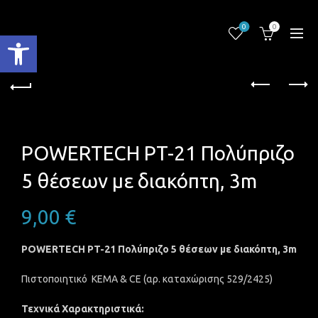
0
0
Ανοίξτε τη γραμμή εργαλείων
POWERTECH PT-21 Πολύπριζο
5 θέσεων με διακόπτη, 3m
9,00
€
POWERTECH PT-21 Πολύπριζο 5 θέσεων με διακόπτη, 3m
Πιστοποιητικό KEMA & CE (αρ. καταχώρισης 529/2425)
Τεχνικά Χαρακτηριστικά: