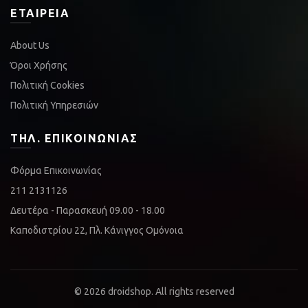
ΕΤΑΙΡΕΊΑ
About Us
Όροι Χρήσης
Πολιτική Cookies
Πολιτική Υπηρεσιών
ΤΗΛ. ΕΠΙΚΟΙΝΩΝΊΑΣ
Φόρμα Επικοινωνίας
211 2131126
Δευτέρα - Παρασκευή 09.00 - 18.00
Καποδιστρίου 22, Πλ. Κάνιγγος Ομόνοια
© 2026
droidshop
. All rights reserved