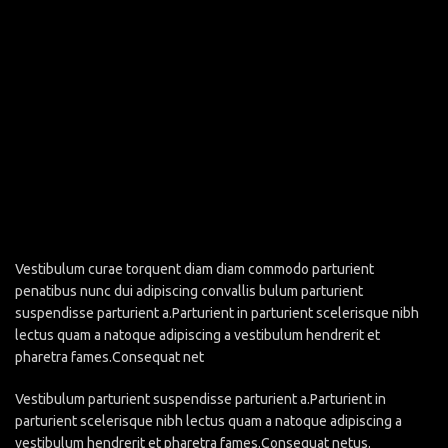
Vestibulum curae torquent diam diam commodo parturient
penatibus nunc dui adipiscing convallis bulum parturient
suspendisse parturient a.Parturient in parturient scelerisque nibh
lectus quam a natoque adipiscing a vestibulum hendrerit et
pharetra fames.Consequat net
Vestibulum parturient suspendisse parturient a.Parturient in
parturient scelerisque nibh lectus quam a natoque adipiscing a
vestibulum hendrerit et pharetra fames.Consequat netus.