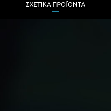
ΣΧΕΤΙΚΆ ΠΡΟΪΌΝΤΑ