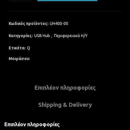
Κωδικός προϊόντος:
UH400-00
Κατηγορίες:
USB Hub
,
Περιφερειακά Η/Υ
Ετικέτα:
Q
Μοιράσου
Επιπλέον πληροφορίες
Shipping & Delivery
Επιπλέον πληροφορίες