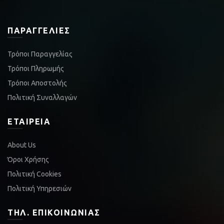
ΠΑΡΑΓΓΕΛΊΕΣ
Τρόποι Παραγγελίας
Τρόποι Πληρωμής
Τρόποι Αποστολής
Πολιτική Συναλλαγών
ΕΤΑΙΡΕΊΑ
About Us
Όροι Χρήσης
Πολιτική Cookies
Πολιτική Υπηρεσιών
ΤΗΛ. ΕΠΙΚΟΙΝΩΝΊΑΣ