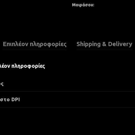
Μοιράσου
Επιπλέον πληροφορίες
Shipping & Delivery
λέον πληροφορίες
ος
στο DPI