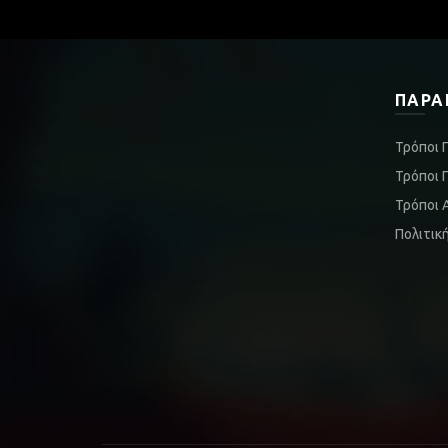
ΠΑΡΑ
Τρόποι 
Τρόποι 
Τρόποι 
Πολιτικ