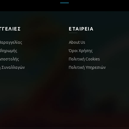
ΓΓΕΛΊΕΣ
ΕΤΑΙΡΕΊΑ
Παραγγελίας
About Us
Πληρωμής
Όροι Χρήσης
Αποστολής
Πολιτική Cookies
ή Συναλλαγών
Πολιτική Υπηρεσιών