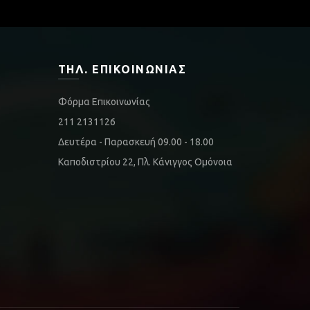
ΤΗΛ. ΕΠΙΚΟΙΝΩΝΊΑΣ
Φόρμα Επικοινωνίας
211 2131126
Δευτέρα - Παρασκευή 09.00 - 18.00
Καποδιστρίου 22, Πλ. Κάνιγγος Ομόνοια