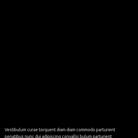
Vestibulum curae torquent diam diam commodo parturient
penatibus nunc dui adipiscing convallis bulum parturient