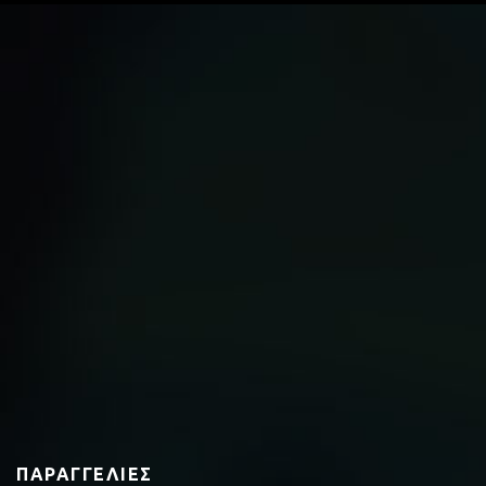
ΠΑΡΑΓΓΕΛΊΕΣ