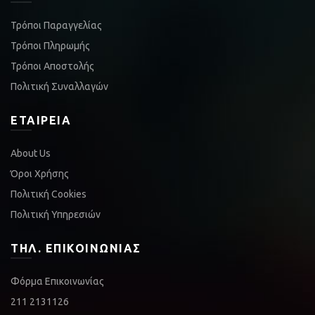
Τρόποι Παραγγελίας
Τρόποι Πληρωμής
Τρόποι Αποστολής
Πολιτική Συναλλαγών
ΕΤΑΙΡΕΊΑ
About Us
Όροι Χρήσης
Πολιτική Cookies
Πολιτική Υπηρεσιών
ΤΗΛ. ΕΠΙΚΟΙΝΩΝΊΑΣ
Φόρμα Επικοινωνίας
211 2131126