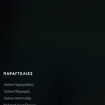
ΠΑΡΑΓΓΕΛΊΕΣ
Τρόποι Παραγγελίας
Τρόποι Πληρωμής
Τρόποι Αποστολής