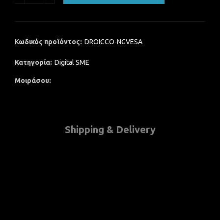
Κωδικός προϊόντος:
DROICCO-NGVESA
Κατηγορία:
Digital SME
Μοιράσου
Shipping & Delivery