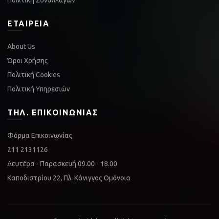
Πολιτική Συναλλαγών
ΕΤΑΙΡΕΊΑ
About Us
Όροι Χρήσης
Πολιτική Cookies
Πολιτική Υπηρεσιών
ΤΗΛ. ΕΠΙΚΟΙΝΩΝΊΑΣ
Φόρμα Επικοινωνίας
211 2131126
Δευτέρα - Παρασκευή 09.00 - 18.00
Καποδιστρίου 22, Πλ. Κάνιγγος Ομόνοια