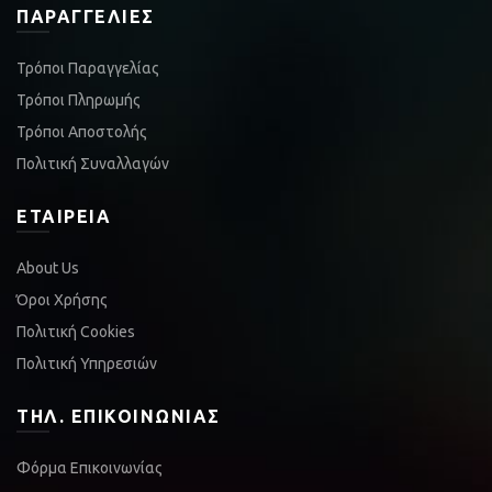
ΠΑΡΑΓΓΕΛΊΕΣ
Τρόποι Παραγγελίας
Τρόποι Πληρωμής
Τρόποι Αποστολής
Πολιτική Συναλλαγών
ΕΤΑΙΡΕΊΑ
About Us
Όροι Χρήσης
Πολιτική Cookies
Πολιτική Υπηρεσιών
ΤΗΛ. ΕΠΙΚΟΙΝΩΝΊΑΣ
Φόρμα Επικοινωνίας