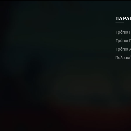
ΠΑΡΑ
Τρόποι 
Τρόποι 
Τρόποι 
Πολιτικ