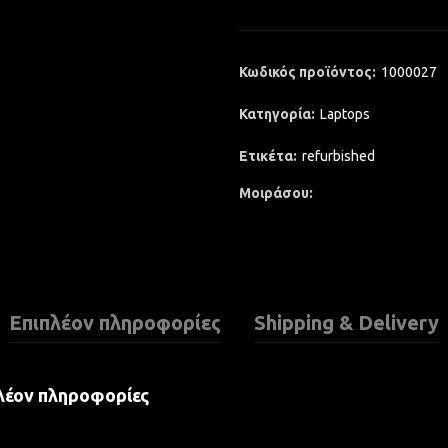
Κωδικός προϊόντος:
1000027
Κατηγορία:
Laptops
Ετικέτα:
refurbished
Μοιράσου
Επιπλέον πληροφορίες
Shipping & Delivery
λέον πληροφορίες