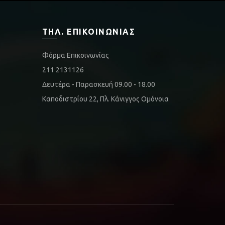
ΤΗΛ. ΕΠΙΚΟΙΝΩΝΊΑΣ
Φόρμα Επικοινωνίας
211 2131126
Δευτέρα - Παρασκευή 09.00 - 18.00
Καποδιστρίου 22, Πλ. Κάνιγγος Ομόνοια