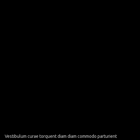
Vestibulum curae torquent diam diam commodo parturient