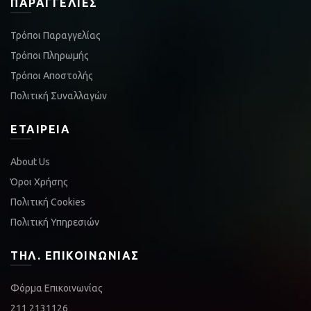
ΠΑΡΑΓΓΕΛΊΕΣ
Τρόποι Παραγγελίας
Τρόποι Πληρωμής
Τρόποι Αποστολής
Πολιτική Συναλλαγών
ΕΤΑΙΡΕΊΑ
About Us
Όροι Χρήσης
Πολιτική Cookies
Πολιτική Υπηρεσιών
ΤΗΛ. ΕΠΙΚΟΙΝΩΝΊΑΣ
Φόρμα Επικοινωνίας
211 2131126