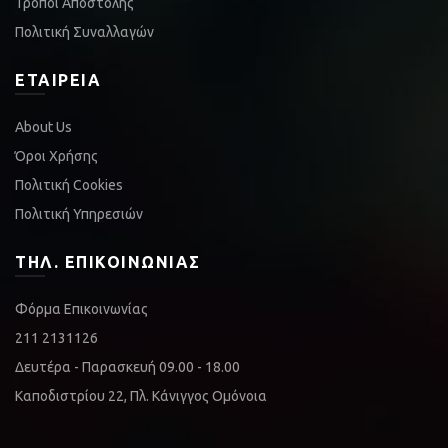
Τρόποι Αποστολής
Πολιτική Συναλλαγών
ΕΤΑΙΡΕΊΑ
About Us
Όροι Χρήσης
Πολιτική Cookies
Πολιτική Υπηρεσιών
ΤΗΛ. ΕΠΙΚΟΙΝΩΝΊΑΣ
Φόρμα Επικοινωνίας
211 2131126
Δευτέρα - Παρασκευή 09.00 - 18.00
Καποδιστρίου 22, Πλ. Κάνιγγος Ομόνοια