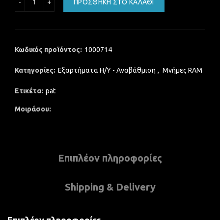
ΠΡΟΣΘΉΚΗ ΣΤΟ ΚΑΛΆΘΙ
Κωδικός προϊόντος:
1000714
Κατηγορίες:
Εξαρτήματα Η/Υ - Αναβάθμιση
,
Μνήμες RAM
Ετικέτα:
pat
Μοιράσου
Επιπλέον πληροφορίες
Shipping & Delivery