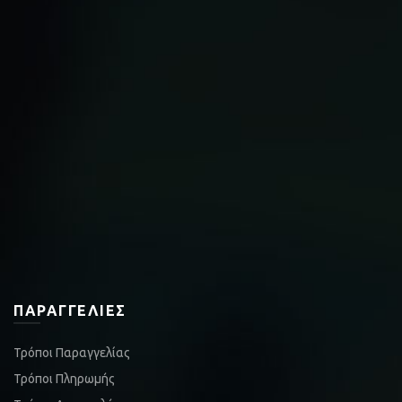
ΠΑΡΑΓΓΕΛΊΕΣ
Τρόποι Παραγγελίας
Τρόποι Πληρωμής