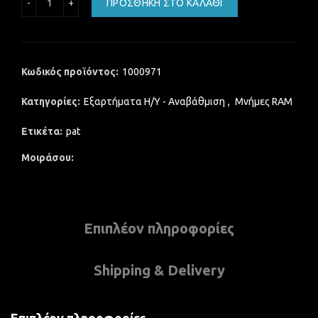
ΠΡΟΣΘΉΚΗ ΣΤΟ ΚΑΛΆΘΙ
Κωδικός προϊόντος:
1000971
Κατηγορίες:
Εξαρτήματα Η/Υ - Αναβάθμιση
,
Μνήμες RAM
Ετικέτα:
pat
Μοιράσου
Επιπλέον πληροφορίες
Shipping & Delivery