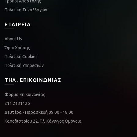
Τρόποι Αποστολής
Πολιτική Συναλλαγών
ΕΤΑΙΡΕΊΑ
About Us
Όροι Χρήσης
Πολιτική Cookies
Πολιτική Υπηρεσιών
ΤΗΛ. ΕΠΙΚΟΙΝΩΝΊΑΣ
Φόρμα Επικοινωνίας
211 2131126
Δευτέρα - Παρασκευή 09.00 - 18.00
Καποδιστρίου 22, Πλ. Κάνιγγος Ομόνοια