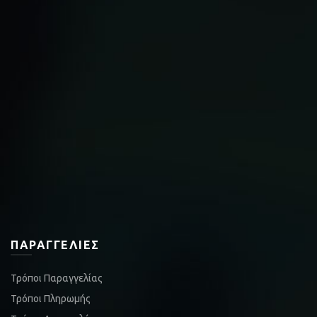
ΠΑΡΑΓΓΕΛΊΕΣ
Τρόποι Παραγγελίας
Τρόποι Πληρωμής