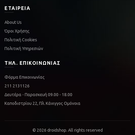
ΕΤΑΙΡΕΊΑ
About Us
Όροι Χρήσης
Πολιτική Cookies
Πολιτική Υπηρεσιών
ΤΗΛ. ΕΠΙΚΟΙΝΩΝΊΑΣ
Φόρμα Επικοινωνίας
211 2131126
Δευτέρα - Παρασκευή 09.00 - 18.00
Καποδιστρίου 22, Πλ. Κάνιγγος Ομόνοια
© 2026
droidshop
. All rights reserved