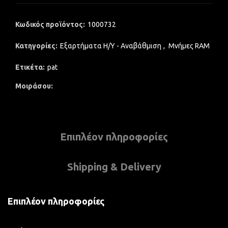
Κωδικός προϊόντος:
1000732
Κατηγορίες:
Εξαρτήματα Η/Υ - Αναβάθμιση
,
Μνήμες RAM
Ετικέτα:
pat
Μοιράσου
Επιπλέον πληροφορίες
Shipping & Delivery
Επιπλέον πληροφορίες