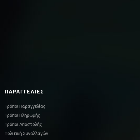
ΠΑΡΑΓΓΕΛΊΕΣ
Τρόποι Παραγγελίας
Τρόποι Πληρωμής
Τρόποι Αποστολής
Πολιτική Συναλλαγών