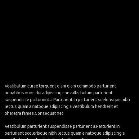
Vestibulum curae torquent diam diam commodo parturient
penatibus nunc dui adipiscing convallis bulum parturient
suspendisse parturient a.Parturient in parturient scelerisque nibh
lectus quam a natoque adipiscing a vestibulum hendrerit et
pharetra fames.Consequat net
Vestibulum parturient suspendisse parturient a.Parturient in
parturient scelerisque nibh lectus quam a natoque adipiscing a