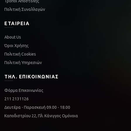
Τρόποι Αποστολής
Πολιτική Συναλλαγών
ΕΤΑΙΡΕΊΑ
About Us
Όροι Χρήσης
Πολιτική Cookies
Πολιτική Υπηρεσιών
ΤΗΛ. ΕΠΙΚΟΙΝΩΝΊΑΣ
Φόρμα Επικοινωνίας
211 2131126
Δευτέρα - Παρασκευή 09.00 - 18.00
Καποδιστρίου 22, Πλ. Κάνιγγος Ομόνοια