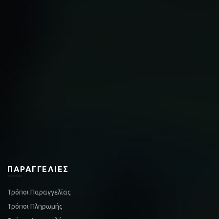
ΠΑΡΑΓΓΕΛΊΕΣ
Τρόποι Παραγγελίας
Τρόποι Πληρωμής