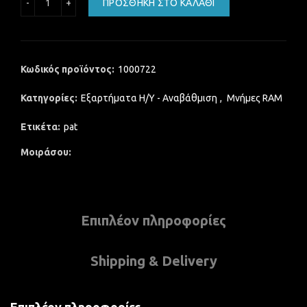
ΠΡΟΣΘΉΚΗ ΣΤΟ ΚΑΛΆΘΙ
Κωδικός προϊόντος:
1000722
Κατηγορίες:
Εξαρτήματα Η/Υ - Αναβάθμιση
,
Μνήμες RAM
Ετικέτα:
pat
Μοιράσου
Επιπλέον πληροφορίες
Shipping & Delivery