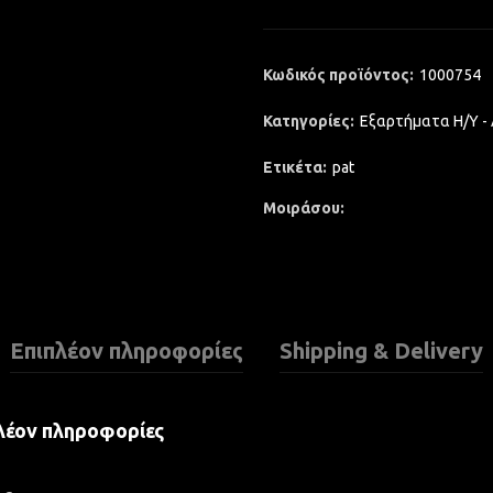
Κωδικός προϊόντος:
1000754
Κατηγορίες:
Εξαρτήματα Η/Υ -
Ετικέτα:
pat
Μοιράσου
Επιπλέον πληροφορίες
Shipping & Delivery
λέον πληροφορίες