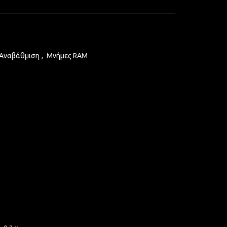
 Αναβάθμιση
,
Μνήμες RAM