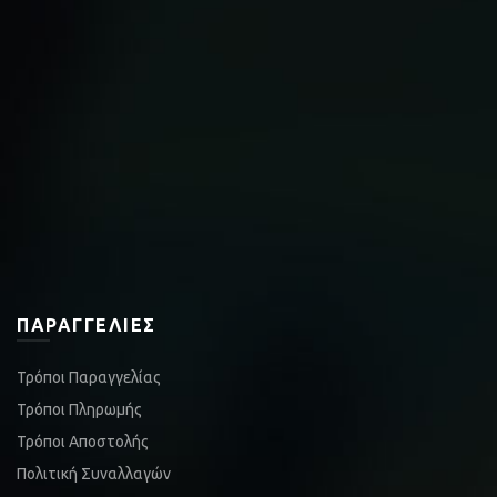
ΠΑΡΑΓΓΕΛΊΕΣ
Τρόποι Παραγγελίας
Τρόποι Πληρωμής
Τρόποι Αποστολής
Πολιτική Συναλλαγών