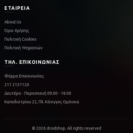
ΕΤΑΙΡΕΊΑ
About Us
Όροι Χρήσης
Πολιτική Cookies
Πολιτική Υπηρεσιών
ΤΗΛ. ΕΠΙΚΟΙΝΩΝΊΑΣ
Φόρμα Επικοινωνίας
211 2131126
Δευτέρα - Παρασκευή 09.00 - 18.00
Καποδιστρίου 22, Πλ. Κάνιγγος Ομόνοια
© 2026
droidshop
. All rights reserved