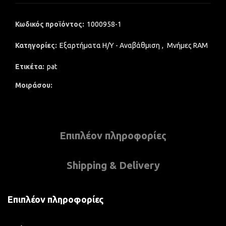
Κωδικός προϊόντος:
1000958-1
Κατηγορίες:
Εξαρτήματα Η/Υ - Αναβάθμιση
,
Μνήμες RAM
Ετικέτα:
pat
Μοιράσου
Επιπλέον πληροφορίες
Shipping & Delivery
Επιπλέον πληροφορίες