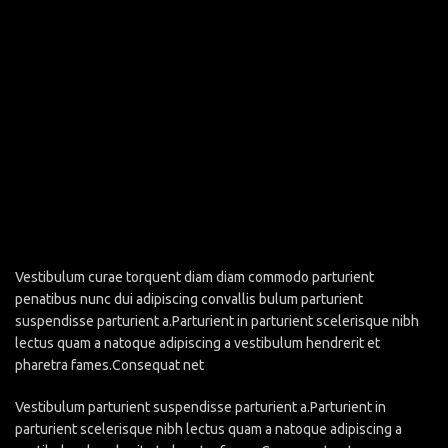
Vestibulum curae torquent diam diam commodo parturient
penatibus nunc dui adipiscing convallis bulum parturient
suspendisse parturient a.Parturient in parturient scelerisque nibh
lectus quam a natoque adipiscing a vestibulum hendrerit et
pharetra fames.Consequat net
Vestibulum parturient suspendisse parturient a.Parturient in
parturient scelerisque nibh lectus quam a natoque adipiscing a