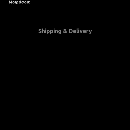
Μοιράσου
Shipping & Delivery