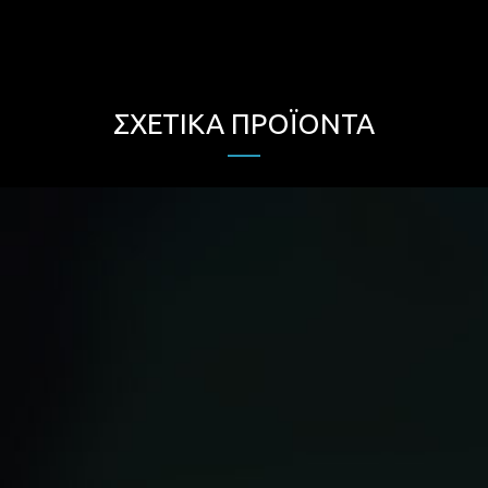
ΣΧΕΤΙΚΆ ΠΡΟΪΌΝΤΑ