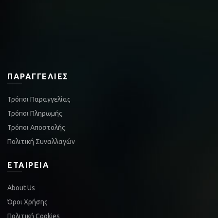
ΠΑΡΑΓΓΕΛΊΕΣ
Τρόποι Παραγγελίας
Τρόποι Πληρωμής
Τρόποι Αποστολής
Πολιτική Συναλλαγών
ΕΤΑΙΡΕΊΑ
About Us
Όροι Χρήσης
Πολιτική Cookies