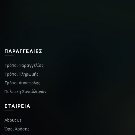
ΠΑΡΑΓΓΕΛΊΕΣ
Τρόποι Παραγγελίας
Τρόποι Πληρωμής
Τρόποι Αποστολής
Πολιτική Συναλλαγών
ΕΤΑΙΡΕΊΑ
About Us
Όροι Χρήσης