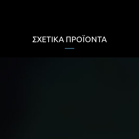
ΣΧΕΤΙΚΆ ΠΡΟΪΌΝΤΑ