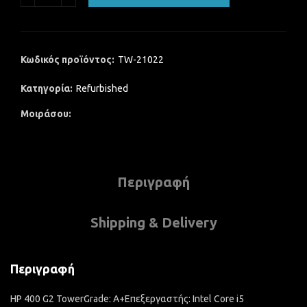
Κωδικός προϊόντος:
TW-21022
Κατηγορία:
Refurbished
Μοιράσου
Περιγραφή
Shipping & Delivery
Περιγραφή
HP 400 G2 TowerGrade: A+Επεξεργαστής: Intel Core i5