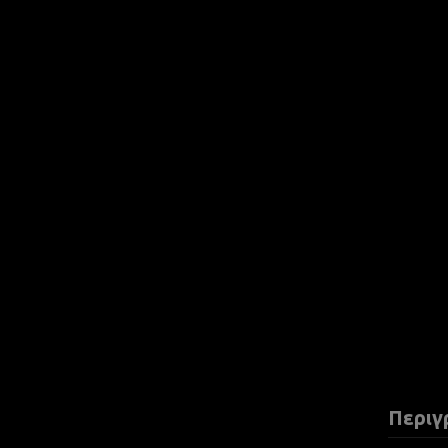
Περιγ