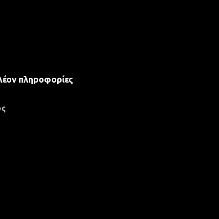
λέον πληροφορίες
ος