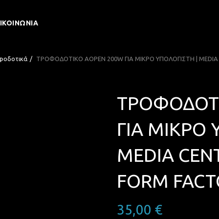
ΙΚΟΙΝΩΝΊΑ
φοδοτικά
ΤΡΟΦΟΔΟΤΙΚΟ AOPEN 200W ΓΙΑ ΜΙΚΡΟ ΥΠΟΛΟΓΙΣΤΗ | MEDIA 
ΤΡΟΦΟΔΟΤ
ΓΙΑ ΜΙΚΡΟ 
MEDIA CENT
FORM FACT
35,00
€