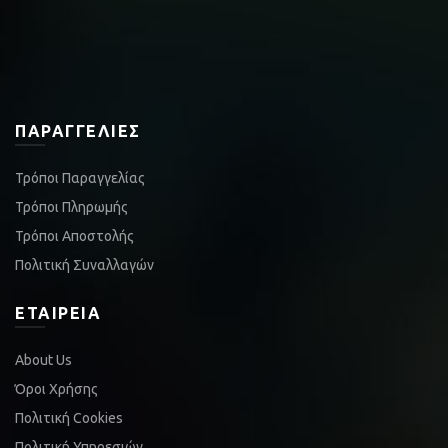
ΠΑΡΑΓΓΕΛΊΕΣ
Τρόποι Παραγγελίας
Τρόποι Πληρωμής
Τρόποι Αποστολής
Πολιτική Συναλλαγών
ΕΤΑΙΡΕΊΑ
About Us
Όροι Χρήσης
Πολιτική Cookies
Πολιτική Υπηρεσιών