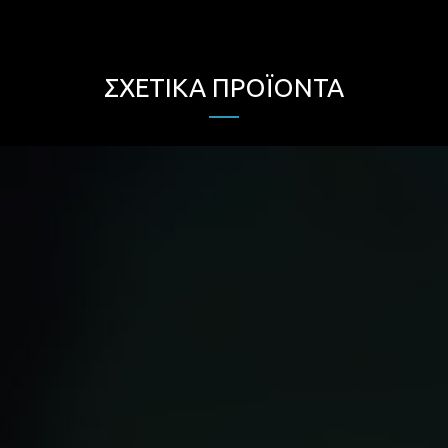
ΣΧΕΤΙΚΆ ΠΡΟΪΌΝΤΑ