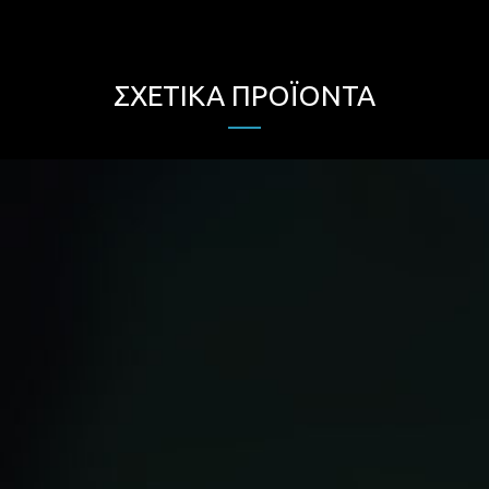
ΣΧΕΤΙΚΆ ΠΡΟΪΌΝΤΑ