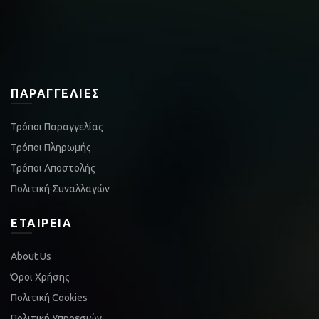
ΠΑΡΑΓΓΕΛΊΕΣ
Τρόποι Παραγγελίας
Τρόποι Πληρωμής
Τρόποι Αποστολής
Πολιτική Συναλλαγών
ΕΤΑΙΡΕΊΑ
About Us
Όροι Χρήσης
Πολιτική Cookies
Πολιτική Υπηρεσιών