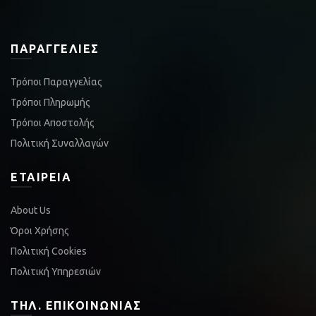
ΠΑΡΑΓΓΕΛΊΕΣ
Τρόποι Παραγγελίας
Τρόποι Πληρωμής
Τρόποι Αποστολής
Πολιτική Συναλλαγών
ΕΤΑΙΡΕΊΑ
About Us
Όροι Χρήσης
Πολιτική Cookies
Πολιτική Υπηρεσιών
ΤΗΛ. ΕΠΙΚΟΙΝΩΝΊΑΣ