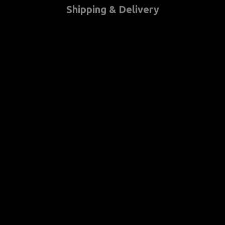
Shipping & Delivery