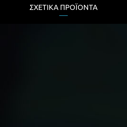
ΣΧΕΤΙΚΆ ΠΡΟΪΌΝΤΑ