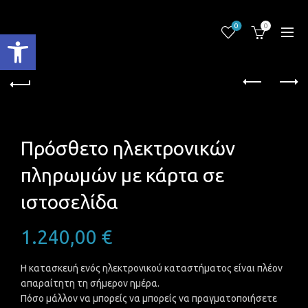
0
0
Ανοίξτε τη γραμμή εργαλείων
Πρόσθετο ηλεκτρονικών
πληρωμών με κάρτα σε
ιστοσελίδα
1.240,00
€
Η κατασκευή ενός ηλεκτρονικού καταστήματος είναι πλέον
απαραίτητη τη σήμερον ημέρα.
Πόσο μάλλον να μπορείς να μπορείς να πραγματοποιήσετε