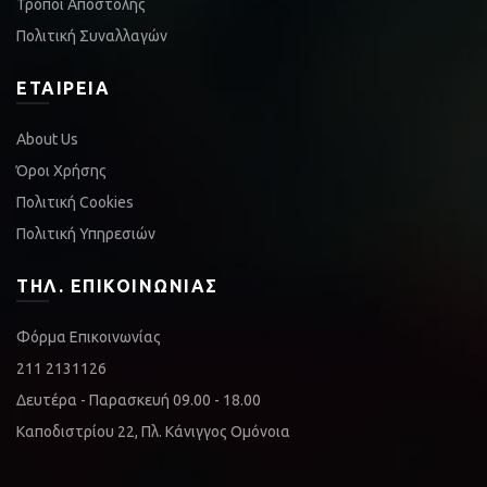
Τρόποι Αποστολής
Πολιτική Συναλλαγών
ΕΤΑΙΡΕΊΑ
About Us
Όροι Χρήσης
Πολιτική Cookies
Πολιτική Υπηρεσιών
ΤΗΛ. ΕΠΙΚΟΙΝΩΝΊΑΣ
Φόρμα Επικοινωνίας
211 2131126
Δευτέρα - Παρασκευή 09.00 - 18.00
Καποδιστρίου 22, Πλ. Κάνιγγος Ομόνοια