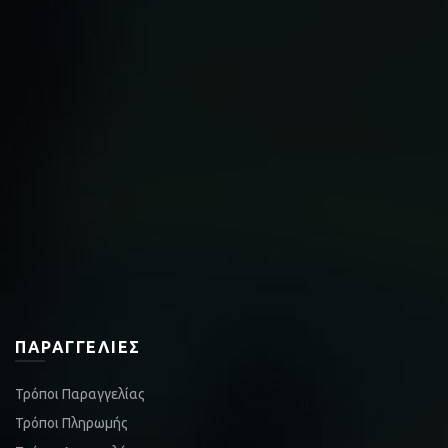
ΠΑΡΑΓΓΕΛΊΕΣ
Τρόποι Παραγγελίας
Τρόποι Πληρωμής