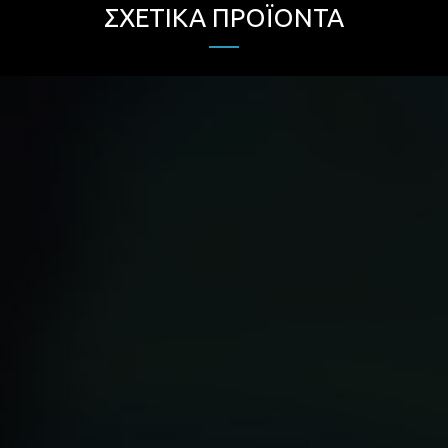
ΣΧΕΤΙΚΆ ΠΡΟΪΌΝΤΑ