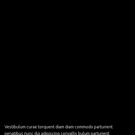
Vestibulum curae torquent diam diam commodo parturient
penatibus nunc dui adipiscing convallis bulum parturient