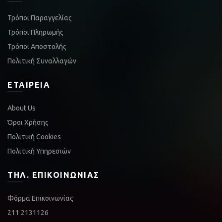
Τρόποι Παραγγελίας
Τρόποι Πληρωμής
Τρόποι Αποστολής
Πολιτική Συναλλαγών
ΕΤΑΙΡΕΊΑ
About Us
Όροι Χρήσης
Πολιτική Cookies
Πολιτική Υπηρεσιών
ΤΗΛ. ΕΠΙΚΟΙΝΩΝΊΑΣ
Φόρμα Επικοινωνίας
211 2131126