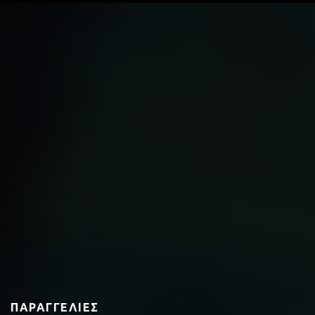
ΠΑΡΑΓΓΕΛΊΕΣ