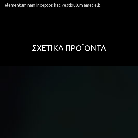
elementum nam inceptos hac vestibulum amet elit
ΣΧΕΤΙΚΆ ΠΡΟΪΌΝΤΑ