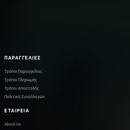
ΠΑΡΑΓΓΕΛΊΕΣ
Τρόποι Παραγγελίας
Τρόποι Πληρωμής
Τρόποι Αποστολής
Πολιτική Συναλλαγών
ΕΤΑΙΡΕΊΑ
About Us