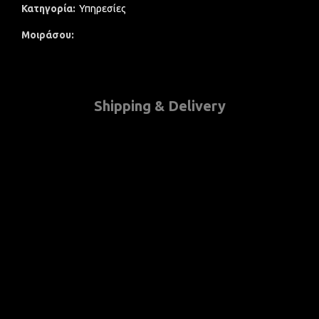
Κατηγορία:
Υπηρεσίες
Μοιράσου
Shipping & Delivery