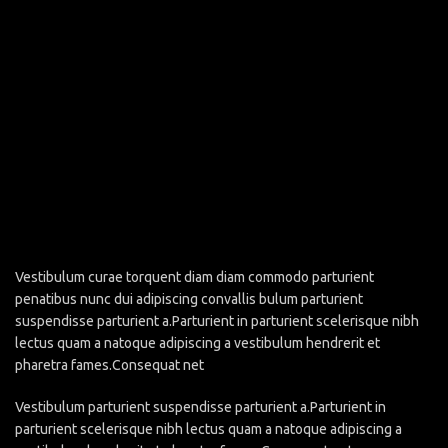
Vestibulum curae torquent diam diam commodo parturient
penatibus nunc dui adipiscing convallis bulum parturient
suspendisse parturient a.Parturient in parturient scelerisque nibh
lectus quam a natoque adipiscing a vestibulum hendrerit et
pharetra fames.Consequat net
Vestibulum parturient suspendisse parturient a.Parturient in
parturient scelerisque nibh lectus quam a natoque adipiscing a