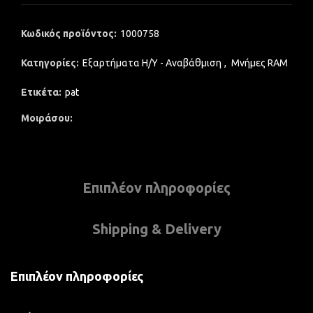
Κωδικός προϊόντος:
1000758
Κατηγορίες:
Εξαρτήματα Η/Υ - Αναβάθμιση
,
Μνήμες RAM
Ετικέτα:
pat
Μοιράσου
Επιπλέον πληροφορίες
Shipping & Delivery
Επιπλέον πληροφορίες