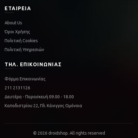
ΕΤΑΙΡΕΊΑ
About Us
Όροι Χρήσης
Πολιτική Cookies
Πολιτική Υπηρεσιών
ΤΗΛ. ΕΠΙΚΟΙΝΩΝΊΑΣ
Φόρμα Επικοινωνίας
211 2131126
Δευτέρα - Παρασκευή 09.00 - 18.00
Καποδιστρίου 22, Πλ. Κάνιγγος Ομόνοια
© 2026
droidshop
. All rights reserved