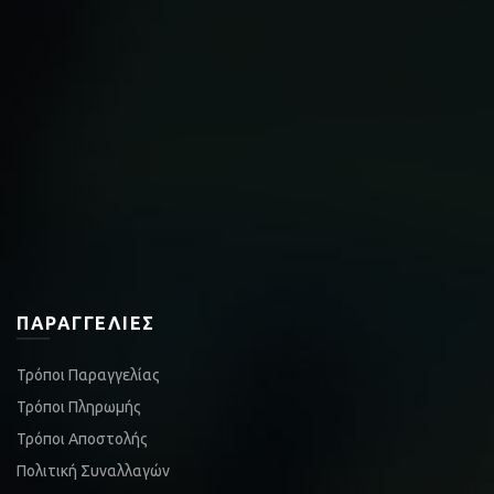
ΠΑΡΑΓΓΕΛΊΕΣ
Τρόποι Παραγγελίας
Τρόποι Πληρωμής
Τρόποι Αποστολής
Πολιτική Συναλλαγών