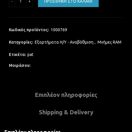
ΠΡΟΣΘΉΚΗ ΣΤΟ ΚΑΛΆΘΙ
Κωδικός προϊόντος:
1000769
Κατηγορίες:
Εξαρτήματα Η/Υ - Αναβάθμιση
,
Μνήμες RAM
Ετικέτα:
pat
Μοιράσου
Επιπλέον πληροφορίες
Shipping & Delivery