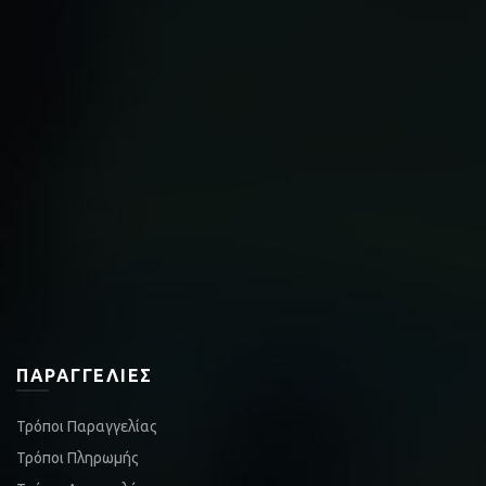
ΠΑΡΑΓΓΕΛΊΕΣ
Τρόποι Παραγγελίας
Τρόποι Πληρωμής