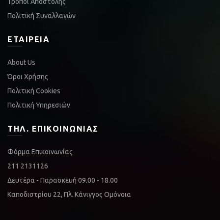
Τρόποι Αποστολής
Πολιτική Συναλλαγών
ΕΤΑΙΡΕΊΑ
About Us
Όροι Χρήσης
Πολιτική Cookies
Πολιτική Υπηρεσιών
ΤΗΛ. ΕΠΙΚΟΙΝΩΝΊΑΣ
Φόρμα Επικοινωνίας
211 2131126
Δευτέρα - Παρασκευή 09.00 - 18.00
Καποδιστρίου 22, Πλ. Κάνιγγος Ομόνοια