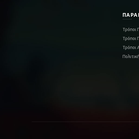
ΠΑΡΑ
Τρόποι 
Τρόποι 
Τρόποι 
Πολιτικ