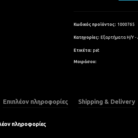
Κωδικός προϊόντος:
1000765
Κατηγορίες:
Εξαρτήματα Η/Υ -
Ετικέτα:
pat
Μοιράσου
Επιπλέον πληροφορίες
Shipping & Delivery
λέον πληροφορίες