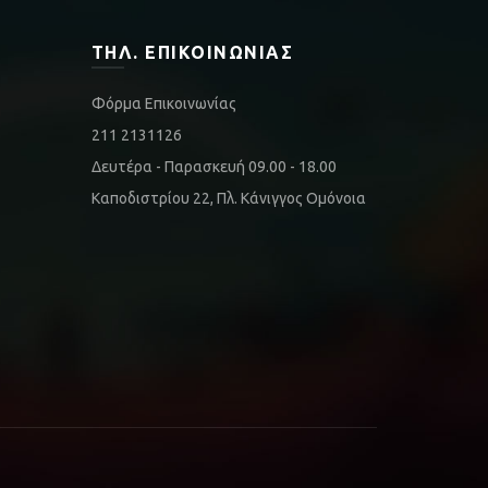
ΤΗΛ. ΕΠΙΚΟΙΝΩΝΊΑΣ
Φόρμα Επικοινωνίας
211 2131126
Δευτέρα - Παρασκευή 09.00 - 18.00
Καποδιστρίου 22, Πλ. Κάνιγγος Ομόνοια