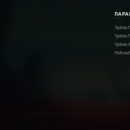
ΠΑΡΑ
Τρόποι 
Τρόποι 
Τρόποι 
Πολιτικ