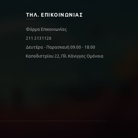
ΤΗΛ. ΕΠΙΚΟΙΝΩΝΊΑΣ
Φόρμα Επικοινωνίας
211 2131126
Δευτέρα - Παρασκευή 09.00 - 18.00
Καποδιστρίου 22, Πλ. Κάνιγγος Ομόνοια