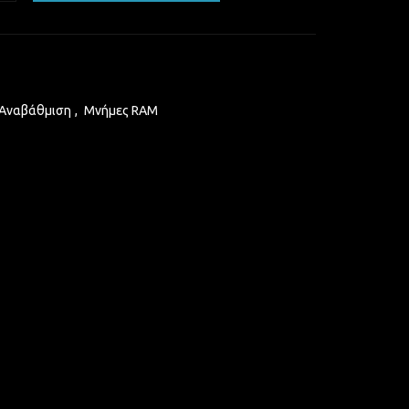
 Αναβάθμιση
,
Μνήμες RAM