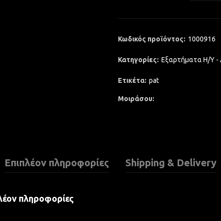
Κωδικός προϊόντος:
1000916
Κατηγορίες:
Εξαρτήματα Η/Υ -
Ετικέτα:
pat
Μοιράσου
Επιπλέον πληροφορίες
Shipping & Delivery
λέον πληροφορίες