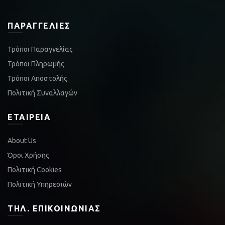
ΠΑΡΑΓΓΕΛΊΕΣ
Τρόποι Παραγγελίας
Τρόποι Πληρωμής
Τρόποι Αποστολής
Πολιτική Συναλλαγών
ΕΤΑΙΡΕΊΑ
About Us
Όροι Χρήσης
Πολιτική Cookies
Πολιτική Υπηρεσιών
ΤΗΛ. ΕΠΙΚΟΙΝΩΝΊΑΣ