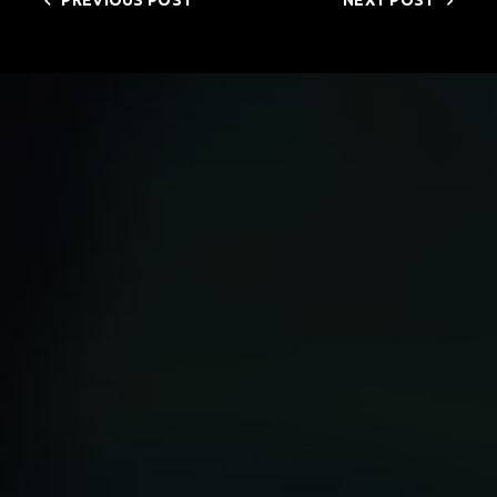
PREVIOUS POST
NEXT POST