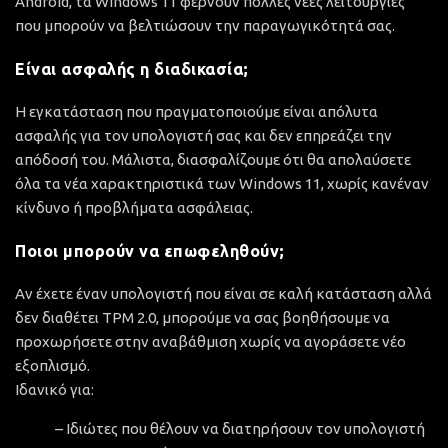
Android, τα Windows 11 φέρνουν πολλές νέες λειτουργίες
που μπορούν να βελτιώσουν την παραγωγικότητά σας.
Είναι ασφαλής η διαδικασία;
Η εγκατάσταση που πραγματοποιούμε είναι απόλυτα
ασφαλής για τον υπολογιστή σας και δεν επηρεάζει την
απόδοσή του. Μάλιστα, διασφαλίζουμε ότι θα απολαύσετε
όλα τα νέα χαρακτηριστικά των Windows 11, χωρίς κανέναν
κίνδυνο ή προβλήματα ασφάλειας.
Ποιοι μπορούν να επωφεληθούν;
Αν έχετε έναν υπολογιστή που είναι σε καλή κατάσταση αλλά
δεν διαθέτει TPM 2.0, μπορούμε να σας βοηθήσουμε να
προχωρήσετε στην αναβάθμιση χωρίς να αγοράσετε νέο
εξοπλισμό.
Ιδανικό για:
– Ιδιώτες που θέλουν να διατηρήσουν τον υπολογιστή