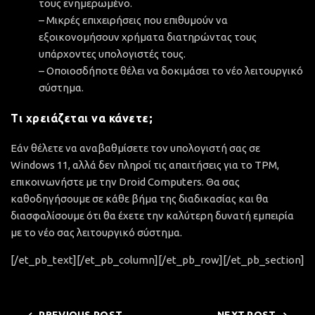
τους ενημερωμένο.
– Μικρές επιχειρήσεις που επιθυμούν να
εξοικονομήσουν χρήματα διατηρώντας τους
υπάρχοντες υπολογιστές τους.
– Οποιοσδήποτε θέλει να δοκιμάσει το νέο λειτουργικό
σύστημα.
Τι χρειάζεται να κάνετε;
Εάν θέλετε να αναβαθμίσετε τον υπολογιστή σας σε
Windows 11, αλλά δεν πληροί τις απαιτήσεις για το TPM,
επικοινωνήστε με την Droid Computers. Θα σας
καθοδηγήσουμε σε κάθε βήμα της διαδικασίας και θα
διασφαλίσουμε ότι θα έχετε την καλύτερη δυνατή εμπειρία
με το νέο σας λειτουργικό σύστημα.
[/et_pb_text][/et_pb_column][/et_pb_row][/et_pb_section]