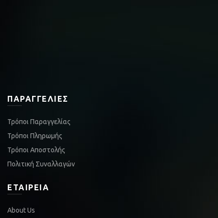
ΠΑΡΑΓΓΕΛΊΕΣ
Τρόποι Παραγγελίας
Τρόποι Πληρωμής
Τρόποι Αποστολής
Πολιτική Συναλλαγών
ΕΤΑΙΡΕΊΑ
About Us